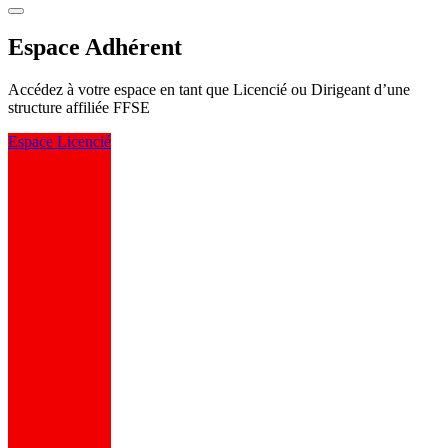
Espace Adhérent
Accédez à votre espace en tant que Licencié ou Dirigeant d’une
structure affiliée FFSE
Espace Licencié