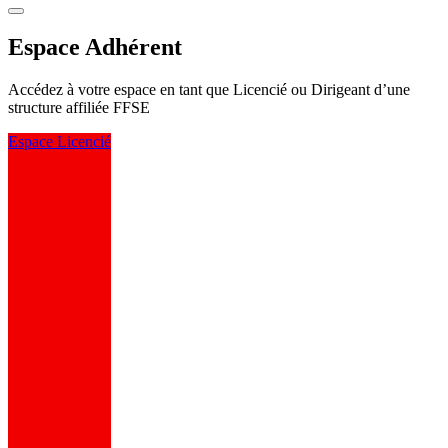
Espace Adhérent
Accédez à votre espace en tant que Licencié ou Dirigeant d’une
structure affiliée FFSE
Espace Licencié