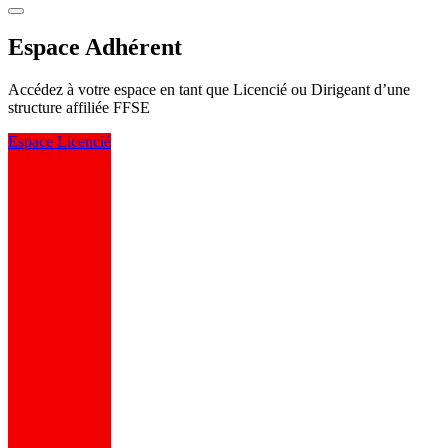
Espace Adhérent
Accédez à votre espace en tant que Licencié ou Dirigeant d’une
structure affiliée FFSE
Espace Licencié